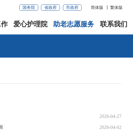
国务院
省政府
市政府
简体版
繁体版
工作
爱心护理院
助老志愿服务
联系我们
2026-04-27
训
2026-04-02