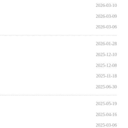
2026-03-10
2026-03-09
2026-03-06
2026-01-28
2025-12-10
2025-12-08
2025-11-18
2025-06-30
2025-05-19
2025-04-16
2025-03-06