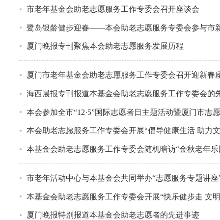
市老年基金会助老志愿服务工作专委会召开座谈会
鹭岛银龄健步迎春——本会助老志愿服务专委会参与市
厦门晚报专刊聚焦本会助老志愿服务发展历程
厦门市老年基金会助老志愿服务工作专委会召开迎新春
海西晨报专刊报道本基金会助老志愿服务工作专委会的
本会参加全市“12·5”国际志愿者日主题活动暨厦门市
本会助老志愿服务工作专委会开展“倡导健康生活 助力
本基金会助老志愿服务工作专委会随机暗访“金秋老年乐
市老年活动中心与本基金会共同举办“志愿服务专题讲座
本基金会助老志愿服务工作专委会开展“快乐健步走 文明
厦门晚报特别报道本基金会助老志愿者的先进事迹