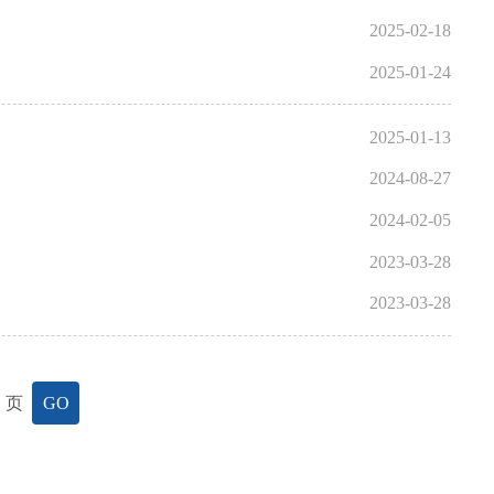
2025-02-18
2025-01-24
2025-01-13
2024-08-27
2024-02-05
2023-03-28
2023-03-28
页
GO