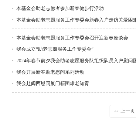
本基金会助老志愿者参加新春健步行活动
本基金会助老志愿服务工作专委会新春入户走访关爱困
本基金会助老志愿服务工作专委会召开迎新春座谈会
我会成立“助老志愿服务工作专委会”
2024年春节前夕我会助老志愿服务队组织队员入户慰问
我会开展新春助老慰问系列活动
我会赴闽西慰问厦门籍困难老知青
上一页
<<