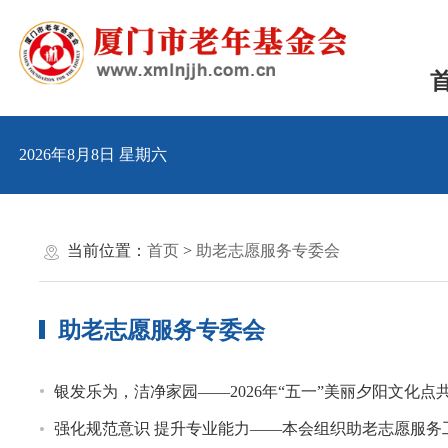
2026年8月8日 星期六
当前位置：
首页
>
助老志愿服务专委会
助老志愿服务专委会
银发乐为，洁净家园——2026年“五一”美丽夕阳文化点
强化规范意识 提升专业能力——本会组织助老志愿服