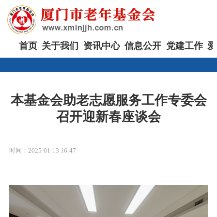
首页
关于我们
资讯中心
信息公开
党建工作
爱
本基金会助老志愿服务工作专委会
召开迎新春座谈会
时间：2025-01-13 16:47