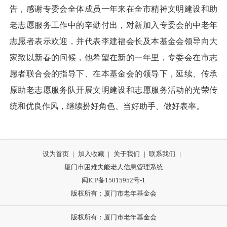
告，感谢专委会全体成员一年来在全市精神文明建设和助
老志愿服务工作中的辛勤付出，对新加入专委会的中老年
志愿者表示欢迎，并代表李建福会长及本基金会领导向大
家致以新春的问候，他希望在新的一年里，专委会在市志
愿者联合会的指导下、在本基金会的领导下，延续、传承
原助老志愿服务队开展文明建设和志愿服务活动的光荣传
统和优良作风，继续扮好角色、当好助手、做好表率。
设为首页
|
加入收藏
|
关于我们
|
联系我们
|
厦门市困难失能老人信息管理系统
闽ICP备15015952号-1
版权所有：厦门市老年基金会
版权所有：厦门市老年基金会