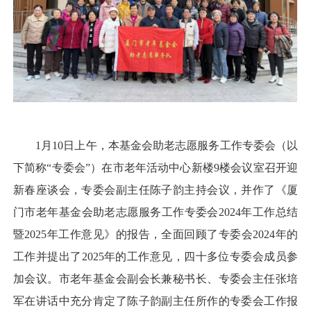
1月10日上午，本基金会助老志愿服务工作专委会（以
下简称“专委会”）在市老年活动中心新楼9楼会议室召开迎
新春座谈会，专委会副主任陈子韵主持会议，并作了《厦
门市老年基金会助老志愿服务工作专委会2024年工作总结
暨2025年工作意见》的报告，全面回顾了专委会2024年的
工作并提出了2025年的工作意见，四十多位专委会成员参
加会议。市老年基金会副会长兼秘书长、专委会主任张培
军在讲话中充分肯定了陈子韵副主任所作的专委会工作报