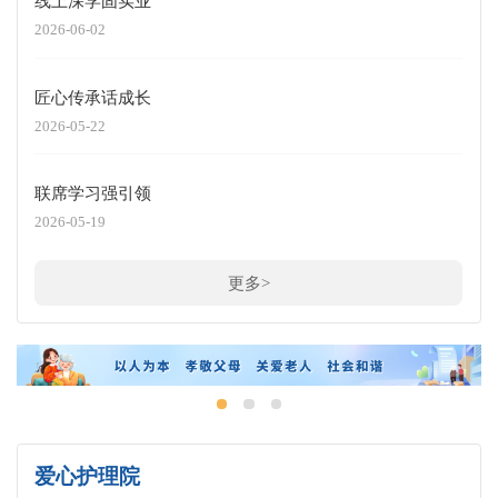
线上深学固实业
2026-06-02
匠心传承话成长
2026-05-22
联席学习强引领
2026-05-19
更多>
爱心护理院