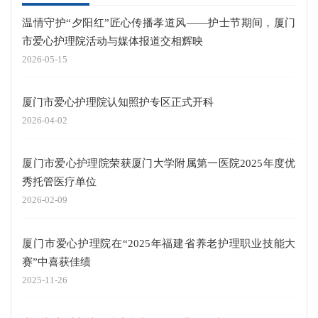
温情守护“夕阳红”匠心传播孝道风——护士节期间，厦门
市爱心护理院活动与媒体报道交相辉映
2026-05-15
厦门市爱心护理院认知照护专区正式开科
2026-04-02
厦门市爱心护理院荣获厦门大学附属第一医院2025年度优
秀托管医疗单位
2026-02-09
厦门市爱心护理院在“2025年福建省养老护理职业技能大
赛”中喜获佳绩
2025-11-26