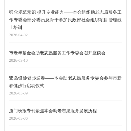
强化规范意识 提升专业能力——本会组织助老志愿服务工
作专委会部分委员及骨干参加民政部社会组织项目管理线
上培训
2026-04-02
市老年基金会助老志愿服务工作专委会召开座谈会
2026-03-10
鹭岛银龄健步迎春——本会助老志愿服务专委会参与市新
春健步行启动仪式
2026-03-09
厦门晚报专刊聚焦本会助老志愿服务发展历程
2026-03-06