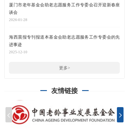
厦门市老年基金会助老志愿服务工作专委会召开迎新春座
谈会
2026-01-28
海西晨报专刊报道本基金会助老志愿服务工作专委会的先
进事迹
2025-12-10
更多>
友情链接