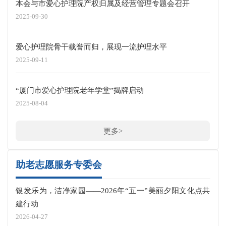
本会与市爱心护理院产权归属及经营管理专题会召开
2025-09-30
爱心护理院骨干载誉而归，展现一流护理水平
2025-09-11
“厦门市爱心护理院老年学堂”揭牌启动
2025-08-04
更多>
助老志愿服务专委会
银发乐为，洁净家园——2026年“五一”美丽夕阳文化点共
建行动
2026-04-27