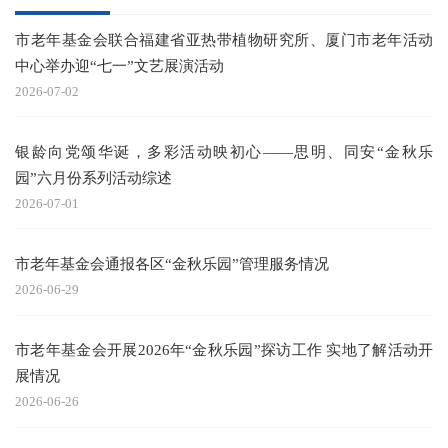
市老年基金会联合福建省亚热带植物研究所、厦门市老年活动
中心举办迎“七一”文艺展演活动
2026-07-02
银龄向党颂华诞，多彩活动映初心——思明、同安“金秋乐
园”六月份系列活动综述
2026-07-01
市老年基金会通报各区“金秋乐园”管理服务情况
2026-06-29
市老年基金会开展2026年“金秋乐园”探访工作 实地了解活动开
展情况
2026-06-26