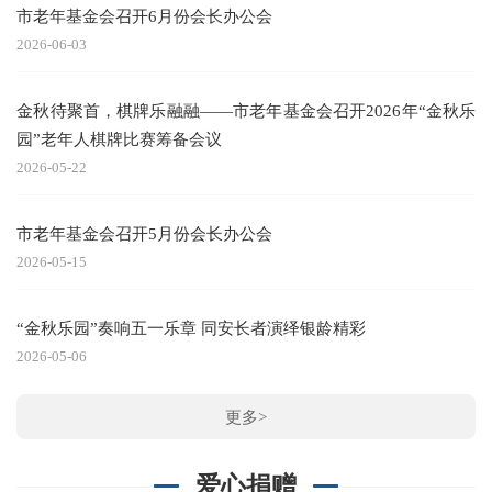
市老年基金会召开6月份会长办公会
2026-06-03
金秋待聚首，棋牌乐融融——市老年基金会召开2026年“金秋乐
园”老年人棋牌比赛筹备会议
2026-05-22
市老年基金会召开5月份会长办公会
2026-05-15
“金秋乐园”奏响五一乐章 同安长者演绎银龄精彩
2026-05-06
更多>
爱心捐赠