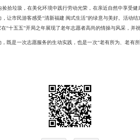
捡拾垃圾，在美化环境中践行劳动光荣，在亲近自然中享受健康
，让市民游客感受“清新福建 闽式生活”的绿意与美好。活动
在“十五五”开局之年展现了老年志愿者高尚的情操与风采，并
既是一次志愿服务的生动实践，也是一次“老有所为、老有所乐