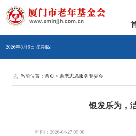
2026年8月6日 星期四
当前位置：
首页
>
助老志愿服务专委会
银发乐为，洁
时间：2026-04-27 09:08