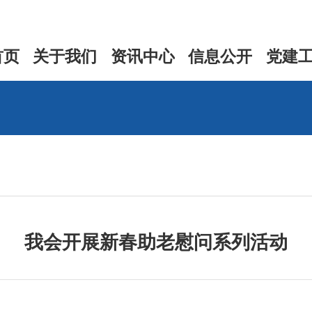
首页
关于我们
资讯中心
信息公开
党建
我会开展新春助老慰问系列活动