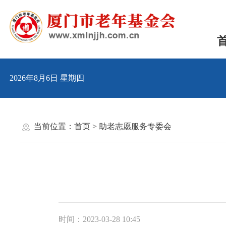
2026年8月6日 星期四
当前位置：
首页
>
助老志愿服务专委会
时间：2023-03-28 10:45