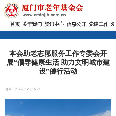
首页
关于我们
资讯中心
信息公开
党建工作
爱
本会助老志愿服务工作专委会开
展“倡导健康生活 助力文明城市建
设”健行活动
时间：2025-11-18 15:41