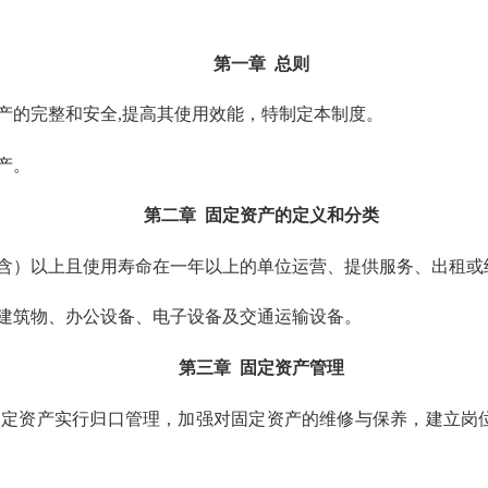
第一章 总则
的完整和安全,提高其使用效能，特制定本制度。
产。
第二章 固定资产的定义和分类
（含）以上且使用寿命在一年以上的单位运营、提供服务、出租或
建筑物、办公设备、电子设备及交通运输设备。
第三章 固定资产管理
定资产实行归口管理，加强对固定资产的维修与保养，建立岗位