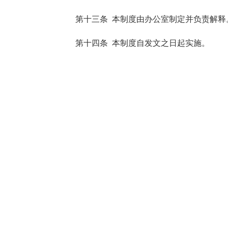
第十三条 本制度由办公室制定并负责解释
第十四条 本制度自发文之日起实施。