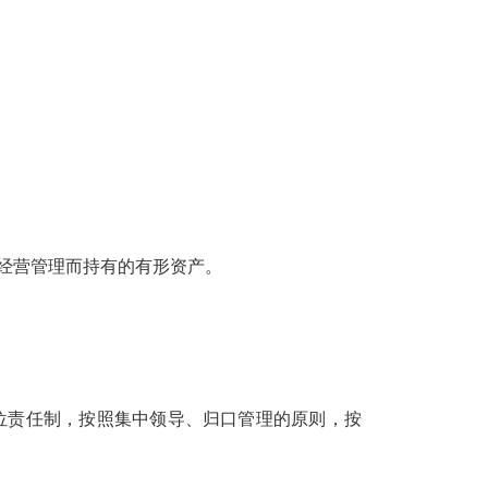
经营管理而持有的有形资产。
责任制，按照集中领导、归口管理的原则，按