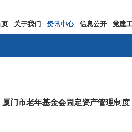
首页
关于我们
资讯中心
信息公开
党建
厦门市老年基金会固定资产管理制度