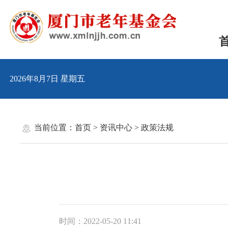
2026年8月7日 星期五
当前位置：
首页
>
资讯中心
>
政策法规
时间：2022-05-20 11:41