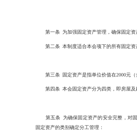
第一条 为加强固定资产管理，确保固定资产
第二条 本制度适合本会项下的所有固定资
第三条 固定资产是指单位价值在2000元
第四条 本会固定资产分为四类，即房屋及
第五条 为确保固定资产的安全完整，对固
固定资产的类别确定分工管理：