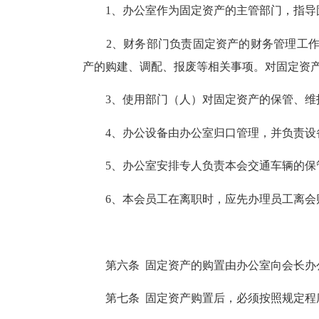
1、办公室作为固定资产的主管部门，指导固
2、财务部门负责固定资产的财务管理工作
产的购建、调配、报废等相关事项。对固定资
3、使用部门（人）对固定资产的保管、维
4、办公设备由办公室归口管理，并负责设
5、办公室安排专人负责本会交通车辆的保
6、本会员工在离职时，应先办理员工离会财
第六条 固定资产的购置由办公室向会长办公
第七条 固定资产购置后，必须按照规定程