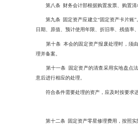
第八条 财务会计部根据购置发票、购置清
第九条 固定资产应建立“固定资产卡片账”
日期、原值、预计使用年限、折旧率、残值率
第十条 本会的固定资产报废处理时，须由
理并备案。
第十一条 固定资产的清查采用实地盘点法
意后进行相应的处理。
符合条件需要处理的资产，应及时按要求进
第十二条 固定资产零星修理费用，按照实