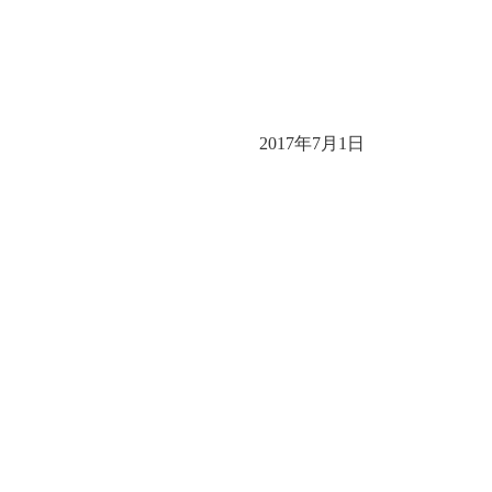
2017年7月1日