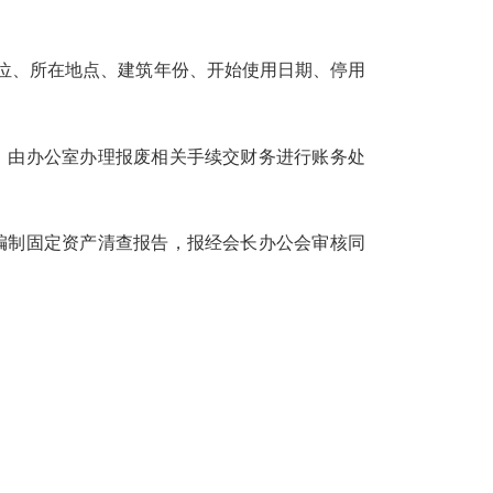
位、所在地点、建筑年份、开始使用日期、停用
由办公室办理报废相关手续交财务进行账务处
制固定资产清查报告，报经会长办公会审核同