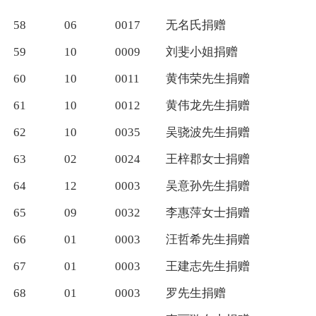
58
06
0017
无名氏捐赠
59
10
0009
刘斐小姐捐赠
60
10
0011
黄伟荣先生捐赠
61
10
0012
黄伟龙先生捐赠
62
10
0035
吴骁波先生捐赠
63
02
0024
王梓郡女士捐赠
64
12
0003
吴意孙先生捐赠
65
09
0032
李惠萍女士捐赠
66
01
0003
汪哲希先生捐赠
67
01
0003
王建志先生捐赠
68
01
0003
罗先生捐赠