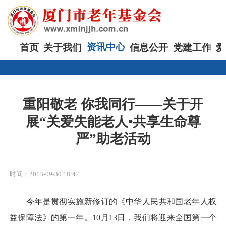
首页
关于我们
资讯中心
信息公开
党建工作
爱
重阳敬老 你我同行——关于开
展“关爱失能老人•共享生命尊
严”助老活动
时间：2013-09-30 18:47
今年是贯彻实施新修订的《中华人民共和国老年人权
益保障法》的第一年。10月13日，我们将迎来全国第一个