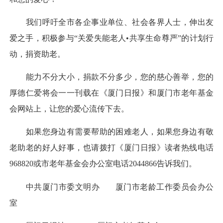
我们呼吁全市各企事业单位、社会各界人士，伸出友
爱之手，积极参与“关爱失能老人•共享生命尊严”的计划行
动，捐资助老。
能力不分大小，捐款不分多少，您的慈心善举，您的
厚德仁爱将会一一刊载在《厦门日报》和厦门市老年基金
会网站上，让您的爱心流传下去。
如果您身边有需要帮助的困难老人，如果您身边有敬
老助老的好人好事，也请拨打《厦门日报》读者热线电话
968820或市老年基金会办公室电话2044866告诉我们。
中共厦门市委文明办 厦门市老龄工作委员会办公
室