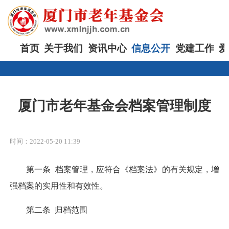
首页
关于我们
资讯中心
信息公开
党建工作
爱
厦门市老年基金会档案管理制度
时间：2022-05-20 11:39
第一条 档案管理，应符合《档案法》的有关规定，增
强档案的实用性和有效性。
第二条 归档范围