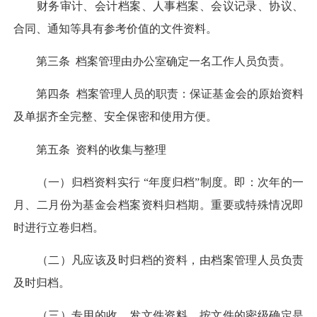
财务审计、会计档案、人事档案、会议记录、协议、
合同、通知等具有参考价值的文件资料。
第三条 档案管理由办公室确定一名工作人员负责。
第四条 档案管理人员的职责：保证基金会的原始资料
及单据齐全完整、安全保密和使用方便。
第五条 资料的收集与整理
（一）归档资料实行 “年度归档”制度。即：次年的一
月、二月份为基金会档案资料归档期。重要或特殊情况即
时进行立卷归档。
（二）凡应该及时归档的资料，由档案管理人员负责
及时归档。
（三）专用的收、发文件资料，按文件的密级确定是