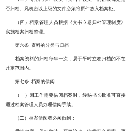
否归档。凡机密以上级的文件必须将原件放入档案柜。
（四）档案管理人员根据《文书立卷归档管理制度》
实施档案归档整理。
第六条 资料的分类与归档
档案资料的归档每年一次，属于平时立卷归档的不在
此定范围内。
第七条 档案的借阅
（一）因工作需要借阅档案时，经秘书长批准可直接
通过档案管理人员办理借阅手续。
（二）档案借阅者必须做到：