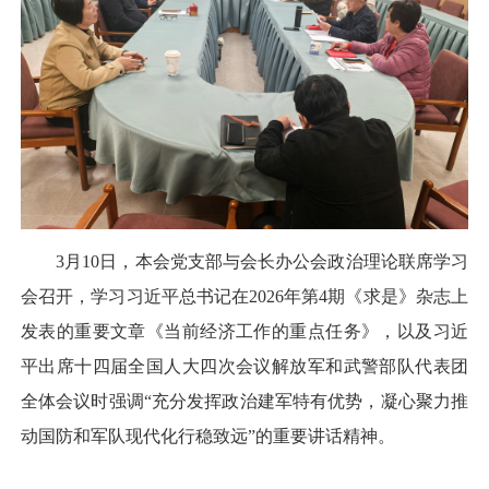
3月10日，本会党支部与会长办公会政治理论联席学习
会召开，学习习近平总书记在2026年第4期《求是》杂志上
发表的重要文章《当前经济工作的重点任务》，以及习近
平出席十四届全国人大四次会议解放军和武警部队代表团
全体会议时强调“充分发挥政治建军特有优势，凝心聚力推
动国防和军队现代化行稳致远”的重要讲话精神。